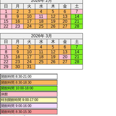
2026年 2月
日
月
火
水
木
金
土
1
2
3
4
5
6
7
8
9
10
11
12
13
14
15
16
17
18
19
20
21
22
23
24
25
26
27
28
2026年 3月
日
月
火
水
木
金
土
1
2
3
4
5
6
7
8
9
10
11
12
13
14
15
16
17
18
19
20
21
22
23
24
25
26
27
28
29
30
31