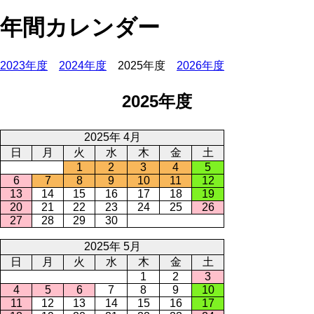
年間カレンダー
2023年度
2024年度
2025年度
2026年度
2025年度
2025年 4月
日
月
火
水
木
金
土
1
2
3
4
5
6
7
8
9
10
11
12
13
14
15
16
17
18
19
20
21
22
23
24
25
26
27
28
29
30
2025年 5月
日
月
火
水
木
金
土
1
2
3
4
5
6
7
8
9
10
11
12
13
14
15
16
17