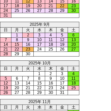
10
11
12
13
14
15
16
17
18
19
20
21
22
23
24
25
26
27
28
29
30
31
2025年 9月
日
月
火
水
木
金
土
1
2
3
4
5
6
7
8
9
10
11
12
13
14
15
16
17
18
19
20
21
22
23
24
25
26
27
28
29
30
2025年 10月
日
月
火
水
木
金
土
1
2
3
4
5
6
7
8
9
10
11
12
13
14
15
16
17
18
19
20
21
22
23
24
25
26
27
28
29
30
31
2025年 11月
日
月
火
水
木
金
土