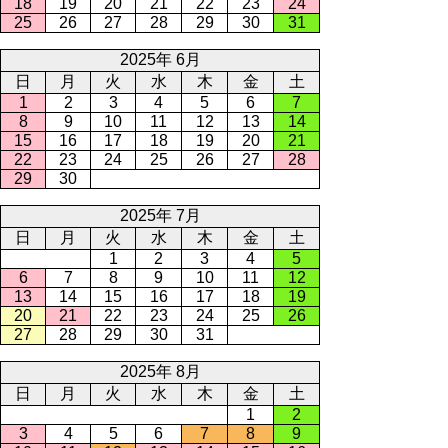
18
19
20
21
22
23
24
25
26
27
28
29
30
31
2025年 6月
日
月
火
水
木
金
土
1
2
3
4
5
6
7
8
9
10
11
12
13
14
15
16
17
18
19
20
21
22
23
24
25
26
27
28
29
30
2025年 7月
日
月
火
水
木
金
土
1
2
3
4
5
6
7
8
9
10
11
12
13
14
15
16
17
18
19
20
21
22
23
24
25
26
27
28
29
30
31
2025年 8月
日
月
火
水
木
金
土
1
2
3
4
5
6
7
8
9