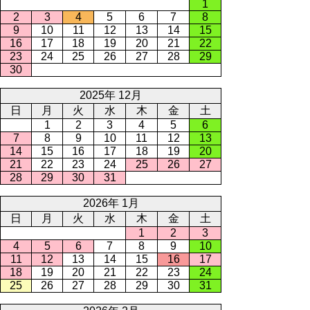
1
2
3
4
5
6
7
8
9
10
11
12
13
14
15
16
17
18
19
20
21
22
23
24
25
26
27
28
29
30
2025年 12月
日
月
火
水
木
金
土
1
2
3
4
5
6
7
8
9
10
11
12
13
14
15
16
17
18
19
20
21
22
23
24
25
26
27
28
29
30
31
2026年 1月
日
月
火
水
木
金
土
1
2
3
4
5
6
7
8
9
10
11
12
13
14
15
16
17
18
19
20
21
22
23
24
25
26
27
28
29
30
31