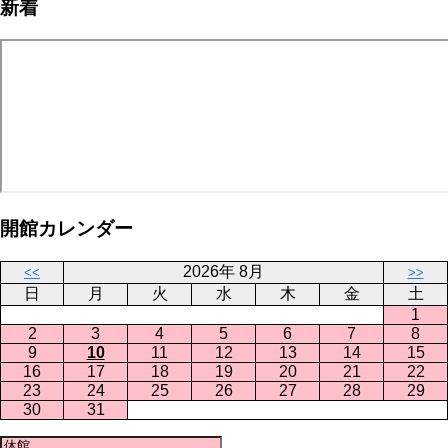
新着
開館カレンダー
2026年 8月
<<
>>
日
月
火
水
木
金
土
1
2
3
4
5
6
7
8
9
10
11
12
13
14
15
16
17
18
19
20
21
22
23
24
25
26
27
28
29
30
31