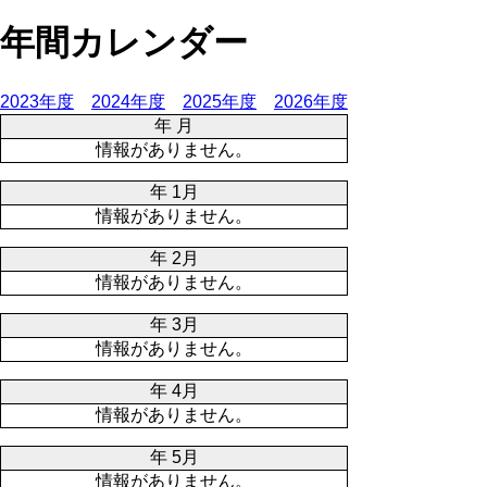
年間カレンダー
2023年度
2024年度
2025年度
2026年度
年 月
情報がありません。
年 1月
情報がありません。
年 2月
情報がありません。
年 3月
情報がありません。
年 4月
情報がありません。
年 5月
情報がありません。