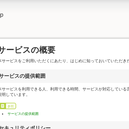
lp
サービスの概要
本サービスをご利用いただくにあたり、はじめに知っておいていただき
サービスの提供範囲
本サービスを利用できる人、利用できる時間、サービスが対応している
説明しています。
参照
サービスの提供範囲
セキュリティポリシー