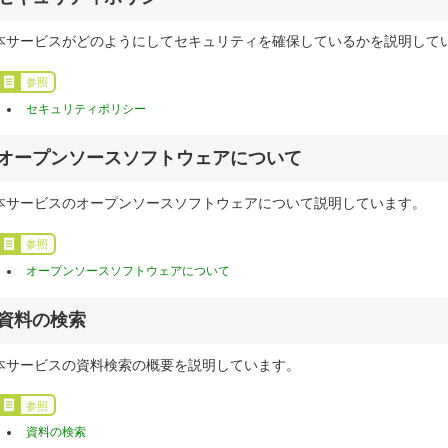
本サービスがどのようにしてセキュリティを確保しているかを説明して
参照
セキュリティポリシー
オープンソースソフトウェアについて
本サービスのオープンソースソフトウェアについて説明しています。
参照
オープンソースソフトウェアについて
資料の検索
本サービスの資料検索の概要を説明しています。
参照
資料の検索