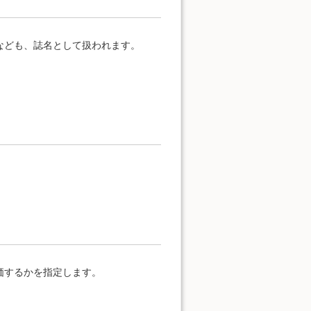
なども、誌名として扱われます。
価するかを指定します。