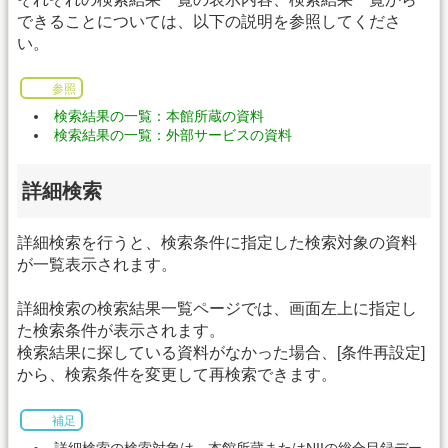
できることについては、以下の説明を参照してくださ
い。
参照
検索結果の一覧：本館所蔵の資料
検索結果の一覧：外部サービスの資料
詳細検索
詳細検索を行うと、検索条件に指定した検索対象の資料
が一覧表示されます。
詳細検索の検索結果一覧ページでは、画面左上に指定し
た検索条件が表示されます。
検索結果に探している資料がなかった場合、[条件再設定]
から、検索条件を変更して再検索できます。
補足
詳細検索の検索対象は、本館所蔵またはNIIの総合目録デー