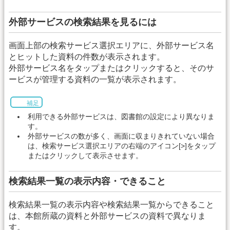
外部サービスの検索結果を見るには
画面上部の検索サービス選択エリアに、外部サービス名
とヒットした資料の件数が表示されます。
外部サービス名をタップまたはクリックすると、そのサ
ービスが管理する資料の一覧が表示されます。
補足
利用できる外部サービスは、図書館の設定により異なりま
す。
外部サービスの数が多く、画面に収まりきれていない場合
は、検索サービス選択エリアの右端のアイコン[>]をタップ
またはクリックして表示させます。
検索結果一覧の表示内容・できること
検索結果一覧の表示内容や検索結果一覧からできること
は、本館所蔵の資料と外部サービスの資料で異なりま
す。