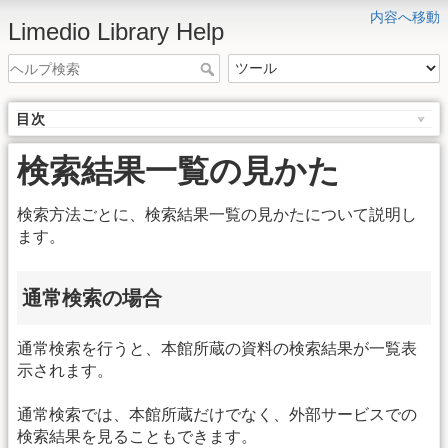
内容へ移動
Limedio Library Help
目次
検索結果一覧の見かた
検索方法ごとに、検索結果一覧の見かたについて説明し
ます。
通常検索の場合
通常検索を行うと、本館所蔵の資料の検索結果が一覧表
示されます。
通常検索では、本館所蔵だけでなく、外部サービスでの
検索結果を見ることもできます。