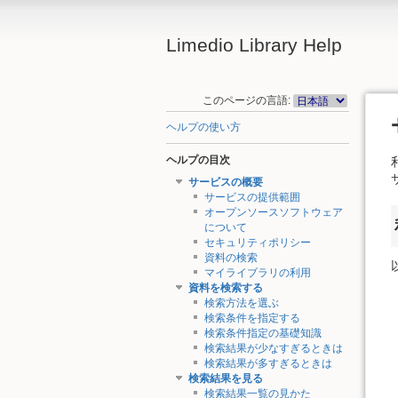
Limedio Library Help
このページの言語:
ヘルプの使い方
ヘルプの目次
サービスの概要
サービスの提供範囲
オープンソースソフトウェア
について
セキュリティポリシー
資料の検索
マイライブラリの利用
資料を検索する
検索方法を選ぶ
検索条件を指定する
検索条件指定の基礎知識
検索結果が少なすぎるときは
検索結果が多すぎるときは
検索結果を見る
検索結果一覧の見かた