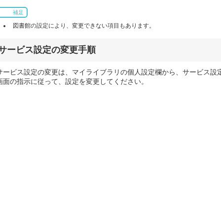
補足
図書館の設定により、変更できない項目もあります。
サービス設定の変更手順
サービス設定の変更は、マイライブラリの個人設定欄から、サービス設
画面の指示に従って、設定を変更してください。