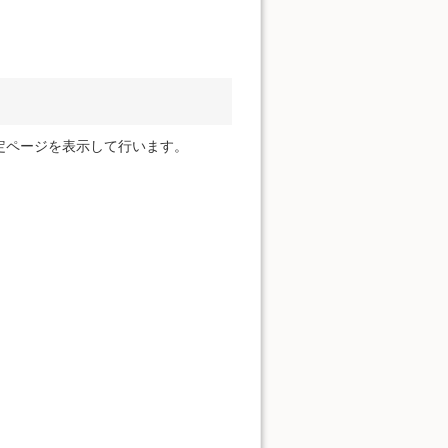
定ページを表示して行います。