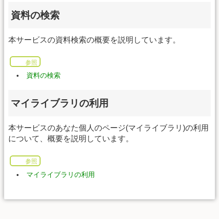
資料の検索
本サービスの資料検索の概要を説明しています。
参照
資料の検索
マイライブラリの利用
本サービスのあなた個人のページ(マイライブラリ)の利用
について、概要を説明しています。
参照
マイライブラリの利用