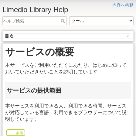
内容へ移動
Limedio Library Help
目次
サービスの概要
本サービスをご利用いただくにあたり、はじめに知って
おいていただきたいことを説明しています。
サービスの提供範囲
本サービスを利用できる人、利用できる時間、サービス
が対応している言語、利用できるブラウザーについて説
明しています。
参照