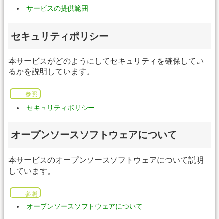
サービスの提供範囲
セキュリティポリシー
本サービスがどのようにしてセキュリティを確保してい
るかを説明しています。
参照
セキュリティポリシー
オープンソースソフトウェアについて
本サービスのオープンソースソフトウェアについて説明
しています。
参照
オープンソースソフトウェアについて