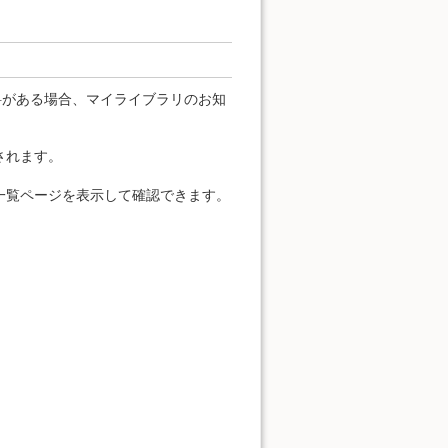
料がある場合、マイライブラリのお知
されます。
一覧ページを表示して確認できます。