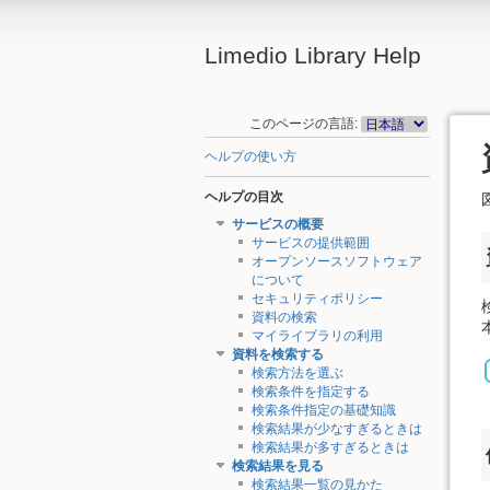
Limedio Library Help
このページの言語:
ヘルプの使い方
ヘルプの目次
サービスの概要
サービスの提供範囲
オープンソースソフトウェア
について
セキュリティポリシー
資料の検索
マイライブラリの利用
資料を検索する
検索方法を選ぶ
検索条件を指定する
検索条件指定の基礎知識
検索結果が少なすぎるときは
検索結果が多すぎるときは
検索結果を見る
検索結果一覧の見かた