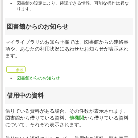
図書館の設定により、確認できる情報、可能な操作は異な
ります。
図書館からのお知らせ
マイライブラリのお知らせ欄では、図書館からの連絡事
項や、あなたの利用状況にあわせたお知らせが表示され
ます。
参照
図書館からのお知らせ
借用中の資料
借りている資料がある場合、その件数が表示されます。
図書館から借りている資料、
他機関
から借りている資料
について、それぞれ表示されます。