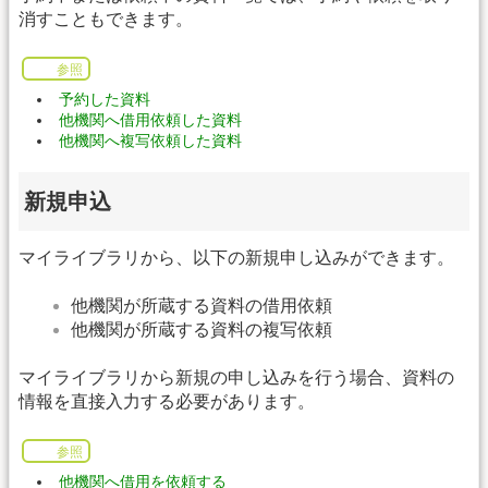
消すこともできます。
参照
予約した資料
他機関へ借用依頼した資料
他機関へ複写依頼した資料
新規申込
マイライブラリから、以下の新規申し込みができます。
他機関が所蔵する資料の借用依頼
他機関が所蔵する資料の複写依頼
マイライブラリから新規の申し込みを行う場合、資料の
情報を直接入力する必要があります。
参照
他機関へ借用を依頼する