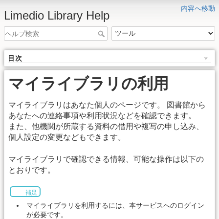
内容へ移動
Limedio Library Help
目次
マイライブラリの利用
マイライブラリはあなた個人のページです。 図書館から
あなたへの連絡事項や利用状況などを確認できます。
また、他機関が所蔵する資料の借用や複写の申し込み、
個人設定の変更などもできます。
マイライブラリで確認できる情報、可能な操作は以下の
とおりです。
補足
マイライブラリを利用するには、本サービスへのログイン
が必要です。