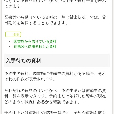
借りている資料のリンクから、借用中の資料一覧を表示
できます。
図書館から借りている資料の一覧（貸出状況）では、貸
出期間を延長することもできます。
参照
図書館から借りている資料
他機関へ借用依頼した資料
入手待ちの資料
予約中の資料、図書館に依頼中の資料がある場合、それ
ぞれの件数が表示されます。
それぞれの資料のリンクから、予約中または依頼中の資
料一覧を表示できます。予約または依頼した資料が現在
どのような状況にあるかを確認できます。
予約中または依頼中の資料一覧では、予約や依頼を取り