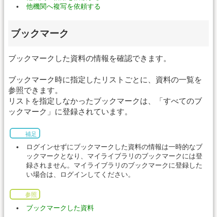
他機関へ複写を依頼する
ブックマーク
ブックマークした資料の情報を確認できます。
ブックマーク時に指定したリストごとに、資料の一覧を
参照できます。
リストを指定しなかったブックマークは、「すべてのブ
ックマーク」に登録されています。
補足
ログインせずにブックマークした資料の情報は一時的なブ
ックマークとなり、マイライブラリのブックマークには登
録されません。マイライブラリのブックマークに登録した
い場合は、ログインしてください。
参照
ブックマークした資料