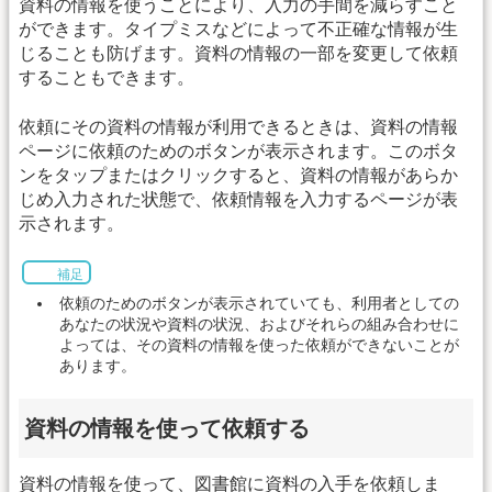
資料の情報を使うことにより、入力の手間を減らすこと
ができます。タイプミスなどによって不正確な情報が生
じることも防げます。資料の情報の一部を変更して依頼
することもできます。
依頼にその資料の情報が利用できるときは、資料の情報
ページに依頼のためのボタンが表示されます。このボタ
ンをタップまたはクリックすると、資料の情報があらか
じめ入力された状態で、依頼情報を入力するページが表
示されます。
補足
依頼のためのボタンが表示されていても、利用者としての
あなたの状況や資料の状況、およびそれらの組み合わせに
よっては、その資料の情報を使った依頼ができないことが
あります。
資料の情報を使って依頼する
資料の情報を使って、図書館に資料の入手を依頼しま