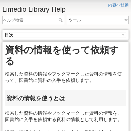
内容へ移動
Limedio Library Help
目次
資料の情報を使って依頼す
る
検索した資料の情報やブックマークした資料の情報を使
って、図書館に資料の入手を依頼します。
資料の情報を使うとは
検索した資料の情報やブックマークした資料の情報を、
図書館に入手を依頼する資料の情報として利用します。