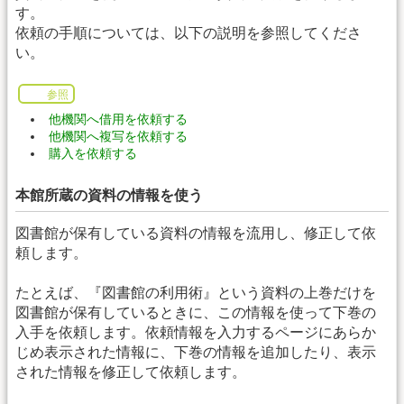
す。
依頼の手順については、以下の説明を参照してくださ
い。
参照
他機関へ借用を依頼する
他機関へ複写を依頼する
購入を依頼する
本館所蔵の資料の情報を使う
図書館が保有している資料の情報を流用し、修正して依
頼します。
たとえば、『図書館の利用術』という資料の上巻だけを
図書館が保有しているときに、この情報を使って下巻の
入手を依頼します。依頼情報を入力するページにあらか
じめ表示された情報に、下巻の情報を追加したり、表示
された情報を修正して依頼します。