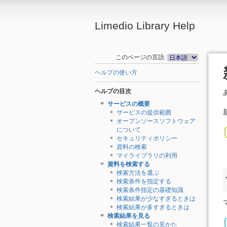
Limedio Library Help
このページの言語:
ヘルプの使い方
ヘルプの目次
サービスの概要
サービスの提供範囲
オープンソースソフトウェア
について
セキュリティポリシー
資料の検索
マイライブラリの利用
資料を検索する
検索方法を選ぶ
検索条件を指定する
検索条件指定の基礎知識
検索結果が少なすぎるときは
検索結果が多すぎるときは
検索結果を見る
検索結果一覧の見かた