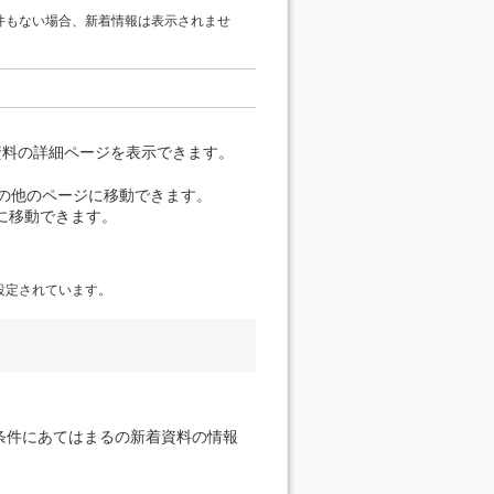
件もない場合、新着情報は表示されませ
資料の詳細ページを表示できます。
覧の他のページに移動できます。
に移動できます。
設定されています。
条件にあてはまるの新着資料の情報