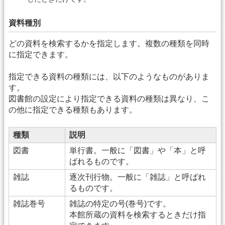
資料種別
どの資料を検索するかを指定します。複数の種類を同時
に指定できます。
指定できる資料の種類には、以下のようなものがありま
す。
図書館の設定により指定できる資料の種類は異なり、こ
の他に指定できる種類もあります。
種類
説明
図書
単行書。一般に「図書」や「本」と呼
ばれるものです。
雑誌
逐次刊行物。一般に「雑誌」と呼ばれ
るものです。
雑誌巻号
雑誌の特定の号(巻号)です。
本館所蔵の資料を検索するときだけ指