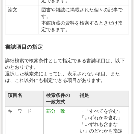
定できます。
論文
図書や雑誌に掲載された個々の記事で
す。
本館所蔵の資料を検索するときだけ指
定できます。
書誌項目の指定
詳細検索で検索条件として指定できる書誌項目は、以下
のとおりです。
選択した検索先によっては、表示されない項目、また
は、これ以外にも指定できる項目があります。
項目名
検索条件の
補足
一致方式
キーワード
部分一致
・「すべてを含む」
「いずれかを含む」
「いずれも含まな
い」のどれかを指定