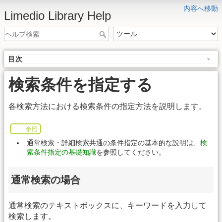
内容へ移動
Limedio Library Help
目次
検索条件を指定する
各検索方法における検索条件の指定方法を説明します。
参照
通常検索・詳細検索共通の条件指定の基本的な説明は、
検
索条件指定の基礎知識
を参照してください。
通常検索の場合
通常検索のテキストボックスに、キーワードを入力して
検索します。