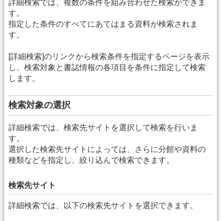
詳細検索では、複数の条件を組み合わせた検索ができま
す。
指定した条件のすべてにあてはまる資料が検索されま
す。
[詳細検索]のリンクから検索条件を指定するページを表示
し、検索対象と書誌情報の各項目を条件に指定して検索
します。
検索対象の選択
詳細検索では、検索先サイトを選択して検索を行いま
す。
選択した検索先サイトによっては、さらに分館や資料の
種類などを指定し、絞り込んで検索できます。
検索先サイト
詳細検索では、以下の検索先サイトを選択できます。