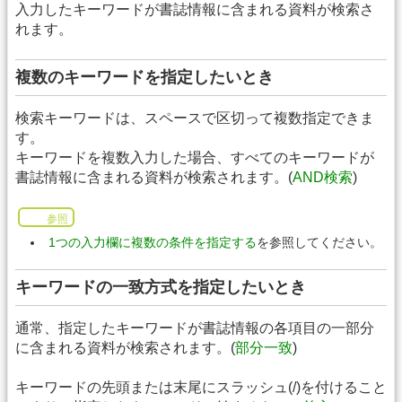
入力したキーワードが書誌情報に含まれる資料が検索さ
れます。
複数のキーワードを指定したいとき
検索キーワードは、スペースで区切って複数指定できま
す。
キーワードを複数入力した場合、すべてのキーワードが
書誌情報に含まれる資料が検索されます。(
AND検索
)
参照
1つの入力欄に複数の条件を指定する
を参照してください。
キーワードの一致方式を指定したいとき
通常、指定したキーワードが書誌情報の各項目の一部分
に含まれる資料が検索されます。(
部分一致
)
キーワードの先頭または末尾にスラッシュ(/)を付けること