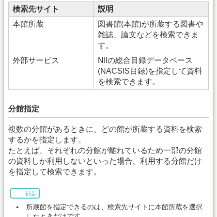
検索先サイト
説明
本館所蔵
図書館(本館)が所蔵する図書や
雑誌、論文などを検索できま
す。
外部サービス
NIIの総合目録データベース
(NACSIS目録)を指定して資料
を検索できます。
分館指定
複数の分館があるときに、どの館が所蔵する資料を検索
するかを指定します。
たとえば、それぞれの分館が離れているため一部の分館
の資料しか利用しないといった場合、利用する分館だけ
を指定して検索できます。
補足
所蔵館を指定できるのは、検索先サイトに本館所蔵を選択
したときだけです。