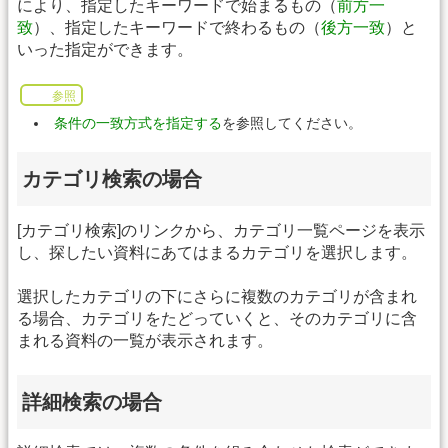
により、指定したキーワードで始まるもの（
前方一
致
）、指定したキーワードで終わるもの（
後方一致
）と
いった指定ができます。
参照
条件の一致方式を指定する
を参照してください。
カテゴリ検索の場合
[カテゴリ検索]のリンクから、カテゴリ一覧ページを表示
し、探したい資料にあてはまるカテゴリを選択します。
選択したカテゴリの下にさらに複数のカテゴリが含まれ
る場合、カテゴリをたどっていくと、そのカテゴリに含
まれる資料の一覧が表示されます。
詳細検索の場合